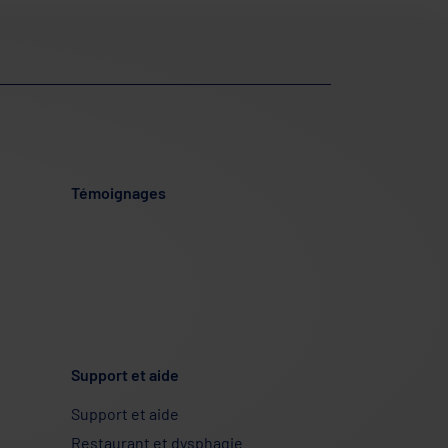
Témoignages
Support et aide
Support et aide
Restaurant et dysphagie