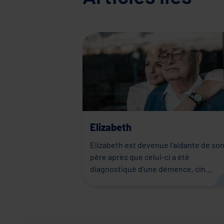
Elizabeth
Elizabeth est devenue l’aidante de so
père après que celui-ci a été
diagnostiqué d’une démence, cin...