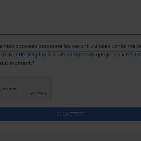
 mes données personnelles seront traitées conformém
de Nestlé Belgilux S.A. Je comprends que je peux retire
tout moment.*