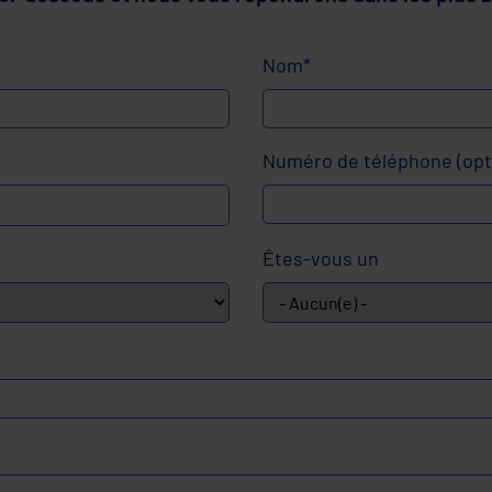
Nom*
Numéro de téléphone (opt
Êtes-vous un