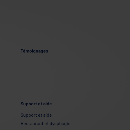
Témoignages
Support et aide
Support et aide
Restaurant et dysphagie