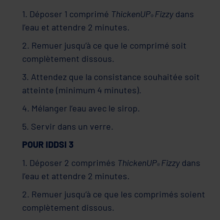
1. Déposer 1 comprimé
ThickenUP
Fizzy
dans
®
l’eau et attendre 2 minutes.
2. Remuer jusqu’à ce que le comprimé soit
complètement dissous.
3. Attendez que la consistance souhaitée soit
atteinte (minimum 4 minutes).
4. Mélanger l’eau avec le sirop.
5. Servir dans un verre.
POUR IDDSI 3
1. Déposer 2 comprimés
ThickenUP
Fizzy
dans
®
l’eau et attendre 2 minutes.
2. Remuer jusqu’à ce que les comprimés soient
complètement dissous.