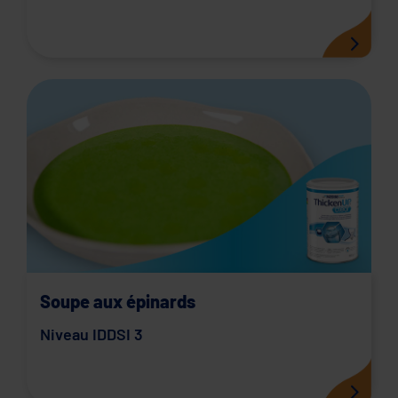
Soupe aux épinards
Niveau IDDSI 3