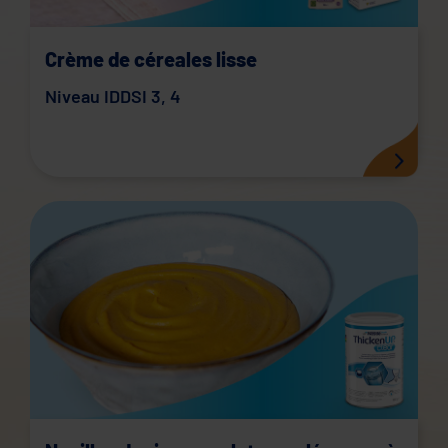
Crème de céreales lisse
Niveau IDDSI 3
,
4