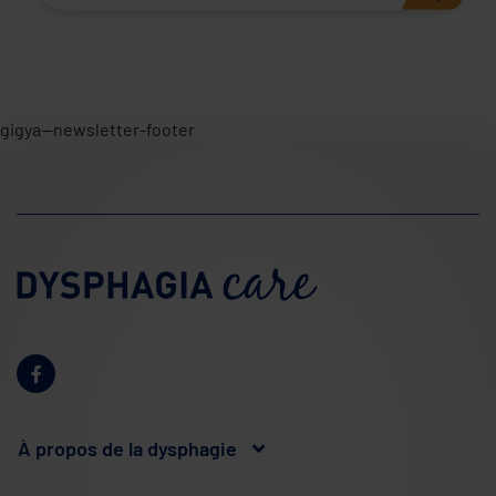
gigya--newsletter-footer
À propos de la dysphagie