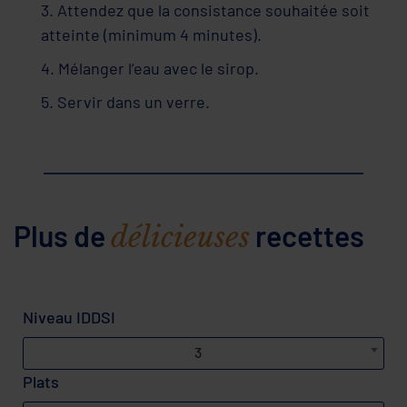
3. Attendez que la consistance souhaitée soit
atteinte (minimum 4 minutes).
4. Mélanger l’eau avec le sirop.
5. Servir dans un verre.
Plus de
recettes
délicieuses
Niveau IDDSI
3
Plats